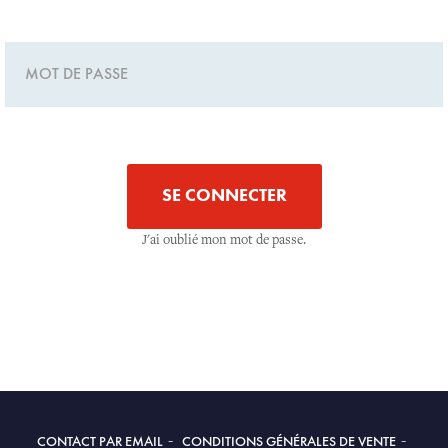
J'ai oublié mon mot de passe.
CONTACT PAR EMAIL
CONDITIONS GÉNÉRALES DE VENTE