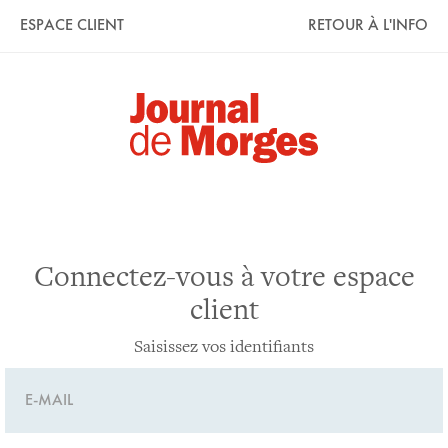
ESPACE CLIENT
RETOUR À L'INFO
Connectez-vous à votre espace
client
Saisissez vos identifiants